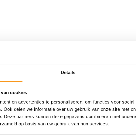
Details
 van cookies
ent en advertenties te personaliseren, om functies voor social
. Ook delen we informatie over uw gebruik van onze site met on
e. Deze partners kunnen deze gegevens combineren met andere i
erzameld op basis van uw gebruik van hun services.