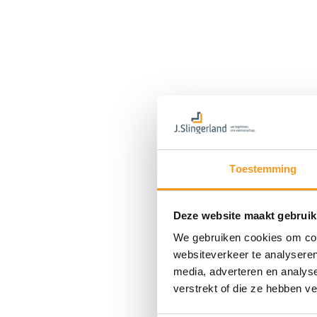
Toestemming
Deze website maakt gebruik
We gebruiken cookies om cont
websiteverkeer te analyseren
media, adverteren en analys
verstrekt of die ze hebben v