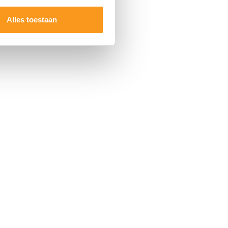
Alles toestaan