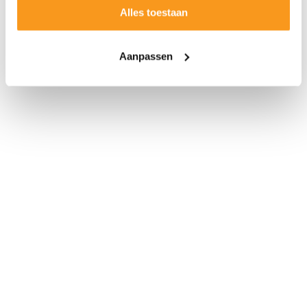
Alles toestaan
Aanpassen