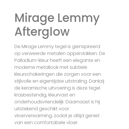
Mirage Lemmy
Afterglow
De Mirage Lemmy tegel is geïnspireerd
op verweerde metalen oppervlakken. De
Palladium-kleur heeft een elegante en
moderne metallook met subtiele
kleurschakeringen die zorgen voor een
stijlvolle en eigentijdse uitstraling. Dankzij
de keramische uitvoering is deze tegel
krasbestendig, kleurvast en
onderhoudsvriendelijk. Daarnaast is hij
uitstekend geschikt voor
vloerverwarming, zodat je altijd geniet
van een comfortabele vloer.