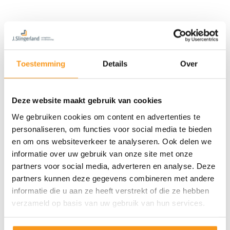
Toestemming
Details
Over
Deze website maakt gebruik van cookies
We gebruiken cookies om content en advertenties te
personaliseren, om functies voor social media te bieden
en om ons websiteverkeer te analyseren. Ook delen we
informatie over uw gebruik van onze site met onze
partners voor social media, adverteren en analyse. Deze
partners kunnen deze gegevens combineren met andere
informatie die u aan ze heeft verstrekt of die ze hebben
verzameld op basis van uw gebruik van hun services.