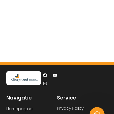
Navigatie
Service
Privacy Policy
Homepagina