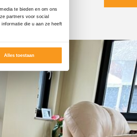
 media te bieden en om ons
ze partners voor social
nformatie die u aan ze heeft
Alles toestaan