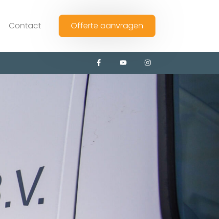
Contact
Offerte aanvragen