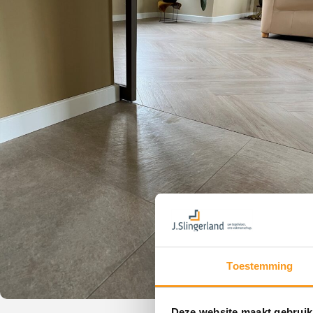
Toestemming
Deze website maakt gebruik