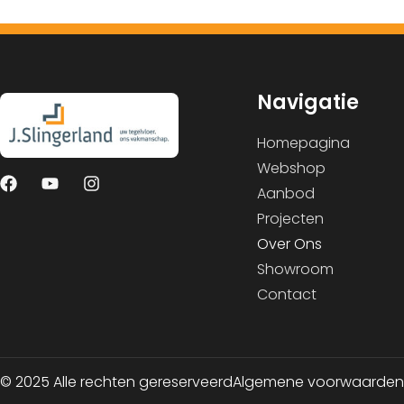
Navigatie
Homepagina
Webshop
Aanbod
Projecten
Over Ons
Showroom
Contact
© 2025 Alle rechten gereserveerd
Algemene voorwaarden