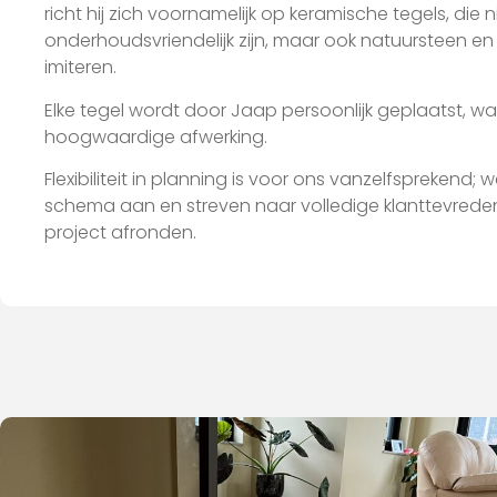
richt hij zich voornamelijk op keramische tegels, die n
onderhoudsvriendelijk zijn, maar ook natuursteen en 
imiteren.
Elke tegel wordt door Jaap persoonlijk geplaatst, w
hoogwaardige afwerking.
Flexibiliteit in planning is voor ons vanzelfsprekend
schema aan en streven naar volledige klanttevred
project afronden.