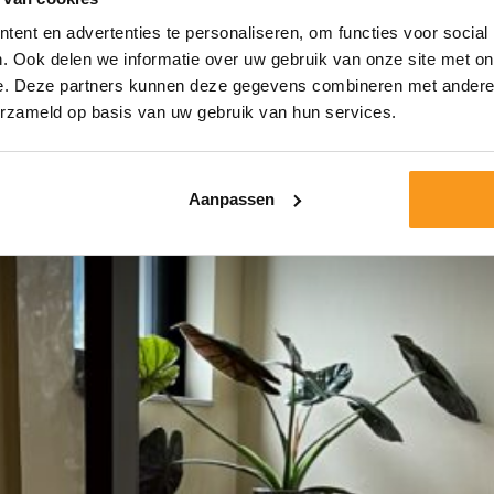
ent en advertenties te personaliseren, om functies voor social
. Ook delen we informatie over uw gebruik van onze site met on
e. Deze partners kunnen deze gegevens combineren met andere i
erzameld op basis van uw gebruik van hun services.
Aanpassen