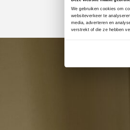
We gebruiken cookies om cont
websiteverkeer te analyseren
media, adverteren en analys
verstrekt of die ze hebben v