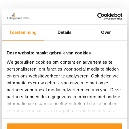
Toestemming
Details
Over
Deze website maakt gebruik van cookies
We gebruiken cookies om content en advertenties te
personaliseren, om functies voor social media te bieden
en om ons websiteverkeer te analyseren. Ook delen we
informatie over uw gebruik van onze site met onze
partners voor social media, adverteren en analyse. Deze
partners kunnen deze gegevens combineren met andere
informatie die u aan ze heeft verstrekt of die ze hebben
verzameld op basis van uw gebruik van hun services.