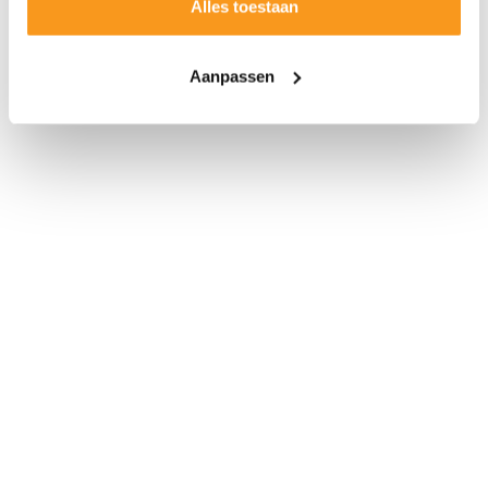
Alles toestaan
Aanpassen