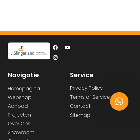
Navigatie
Service
Privacy Policy
Homepagina
Terms of Service
Webshop
Aanbod
Contact
Projecten
Sitemap
Over Ons
Showroom