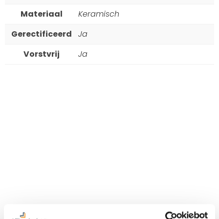
Materiaal
Keramisch
Gerectificeerd
Ja
Vorstvrij
Ja