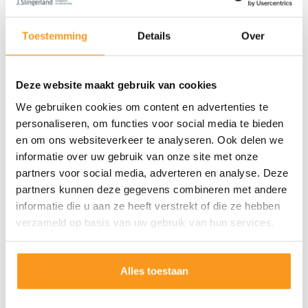
Toestemming
Details
Over
Deze website maakt gebruik van cookies
We gebruiken cookies om content en advertenties te
personaliseren, om functies voor social media te bieden
en om ons websiteverkeer te analyseren. Ook delen we
informatie over uw gebruik van onze site met onze
partners voor social media, adverteren en analyse. Deze
partners kunnen deze gegevens combineren met andere
informatie die u aan ze heeft verstrekt of die ze hebben
verzameld op basis van uw gebruik van hun services.
Alles toestaan