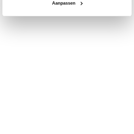
Aanpassen