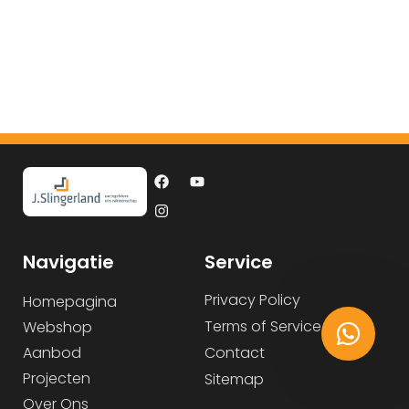
Navigatie
Service
Privacy Policy
Homepagina
Terms of Service
Webshop
Aanbod
Contact
Projecten
Sitemap
Over Ons