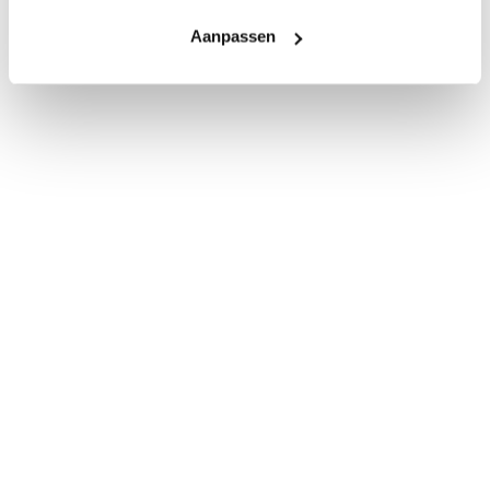
Aanpassen