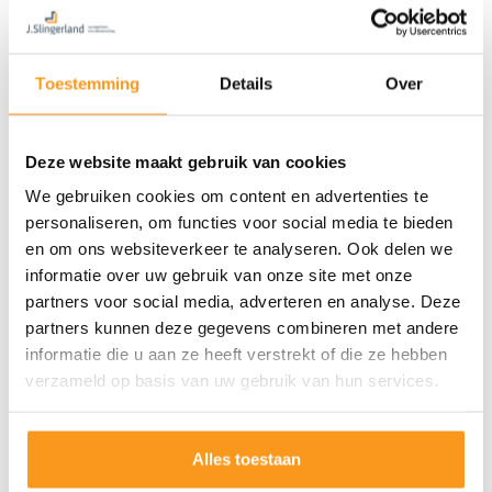
Toestemming
Details
Over
Deze website maakt gebruik van cookies
We gebruiken cookies om content en advertenties te
personaliseren, om functies voor social media te bieden
en om ons websiteverkeer te analyseren. Ook delen we
informatie over uw gebruik van onze site met onze
partners voor social media, adverteren en analyse. Deze
partners kunnen deze gegevens combineren met andere
informatie die u aan ze heeft verstrekt of die ze hebben
verzameld op basis van uw gebruik van hun services.
Alles toestaan