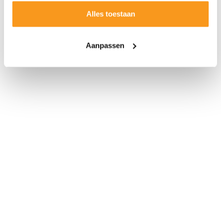
Alles toestaan
Aanpassen