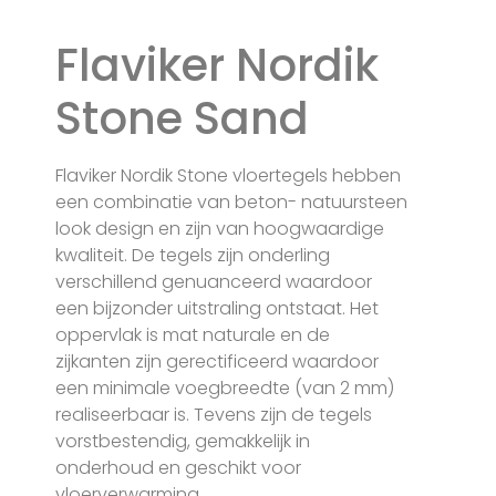
Flaviker Nordik
Stone Sand
Flaviker Nordik Stone vloertegels hebben
een combinatie van beton- natuursteen
look design en zijn van hoogwaardige
kwaliteit. De tegels zijn onderling
verschillend genuanceerd waardoor
een bijzonder uitstraling ontstaat. Het
oppervlak is mat naturale en de
zijkanten zijn gerectificeerd waardoor
een minimale voegbreedte (van 2 mm)
realiseerbaar is. Tevens zijn de tegels
vorstbestendig, gemakkelijk in
onderhoud en geschikt voor
vloerverwarming.