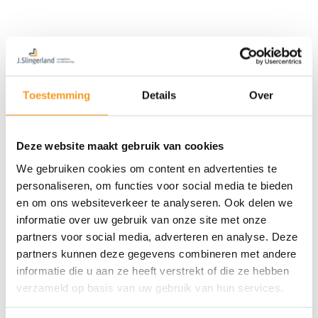
Toestemming
Details
Over
Deze website maakt gebruik van cookies
We gebruiken cookies om content en advertenties te
personaliseren, om functies voor social media te bieden
en om ons websiteverkeer te analyseren. Ook delen we
informatie over uw gebruik van onze site met onze
partners voor social media, adverteren en analyse. Deze
partners kunnen deze gegevens combineren met andere
informatie die u aan ze heeft verstrekt of die ze hebben
verzameld op basis van uw gebruik van hun services.