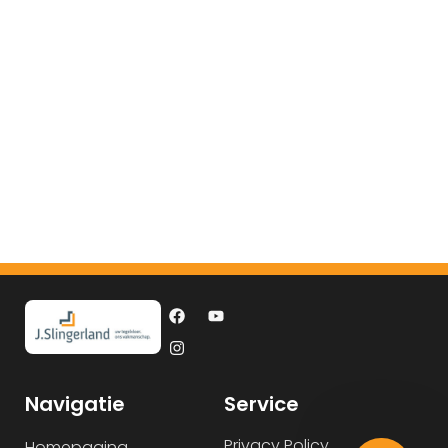
Navigatie
Service
Privacy Policy
Homepagina