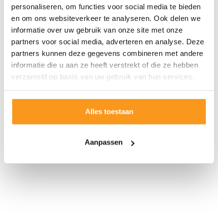
personaliseren, om functies voor social media te bieden
en om ons websiteverkeer te analyseren. Ook delen we
informatie over uw gebruik van onze site met onze
partners voor social media, adverteren en analyse. Deze
partners kunnen deze gegevens combineren met andere
informatie die u aan ze heeft verstrekt of die ze hebben
verzameld op basis van uw gebruik van hun services.
Alles toestaan
Aanpassen