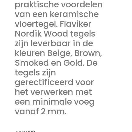
praktische voordelen
van een keramische
vloertegel. Flaviker
Nordik Wood tegels
zijn leverbaar in de
kleuren Beige, Brown,
Smoked en Gold. De
tegels zijn
gerectificeerd voor
het verwerken met
een minimale voeg
vanaf 2 mm.