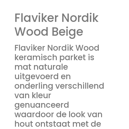
Flaviker Nordik
Wood Beige
Flaviker Nordik Wood
keramisch parket is
mat naturale
uitgevoerd en
onderling verschillend
van kleur
genuanceerd
waardoor de look van
hout ontstaat met de