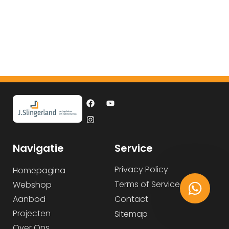
Navigatie
Service
Privacy Policy
Homepagina
Terms of Service
Webshop
Aanbod
Contact
Projecten
Sitemap
Over Ons