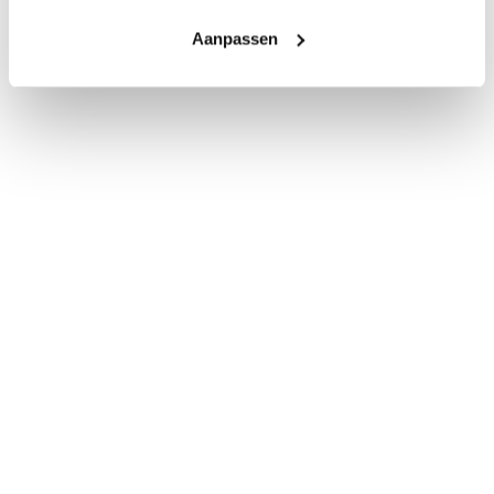
Aanpassen