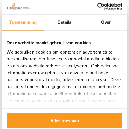
Toestemming
Details
Over
Deze website maakt gebruik van cookies
We gebruiken cookies om content en advertenties te
personaliseren, om functies voor social media te bieden
en om ons websiteverkeer te analyseren. Ook delen we
informatie over uw gebruik van onze site met onze
partners voor social media, adverteren en analyse. Deze
partners kunnen deze gegevens combineren met andere
informatie die u aan ze heeft verstrekt of die ze hebben
verzameld op basis van uw gebruik van hun services.
Alles toestaan