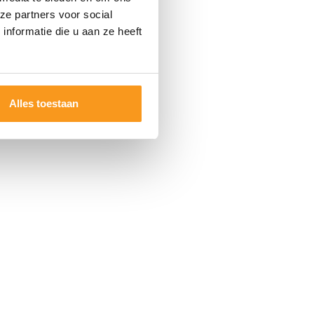
ze partners voor social
nformatie die u aan ze heeft
Alles toestaan