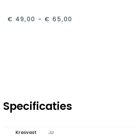
€
49,00
-
€
65,00
Specificaties
Krasvast
Ja