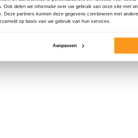
. Ook delen we informatie over uw gebruik van onze site met on
e. Deze partners kunnen deze gegevens combineren met andere i
erzameld op basis van uw gebruik van hun services.
Aanpassen