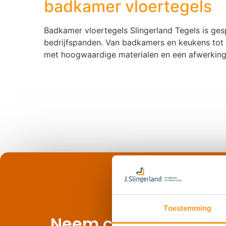
badkamer vloertegels
Badkamer vloertegels Slingerland Tegels is ges
bedrijfspanden. Van badkamers en keukens tot 
met hoogwaardige materialen en een afwerking 
Toestemming
Neem contact op