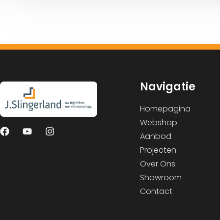
Navigatie
Homepagina
Webshop
Aanbod
Projecten
Over Ons
Showroom
Contact