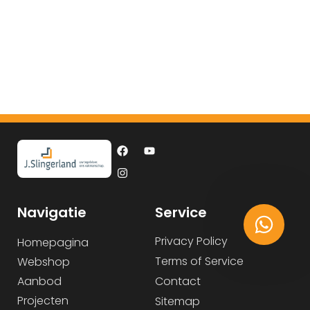
Navigatie
Service
Privacy Policy
Homepagina
Terms of Service
Webshop
Aanbod
Contact
Projecten
Sitemap