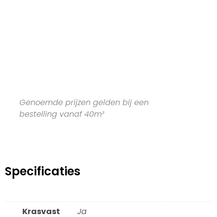
Genoemde prijzen gelden bij een
bestelling vanaf 40m²
Specificaties
Krasvast
Ja