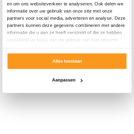
en om ons websiteverkeer te analyseren. Ook delen we
informatie over uw gebruik van onze site met onze
partners voor social media, adverteren en analyse. Deze
partners kunnen deze gegevens combineren met andere
informatie die u aan ze heeft verstrekt of die ze hebben
verzameld op basis van uw gebruik van hun services.
Alles toestaan
Aanpassen