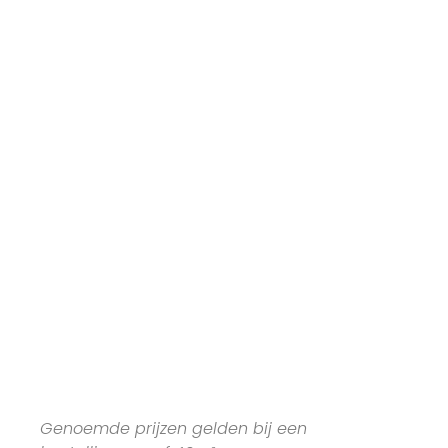
Genoemde prijzen gelden bij een