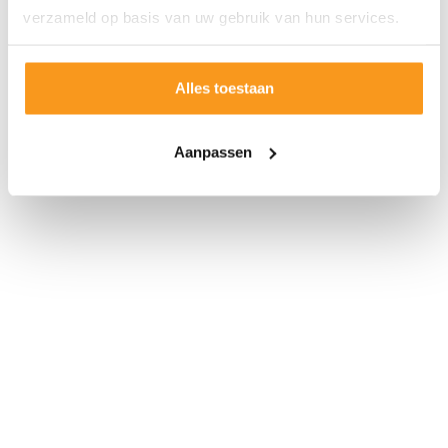
verzameld op basis van uw gebruik van hun services.
Alles toestaan
Aanpassen