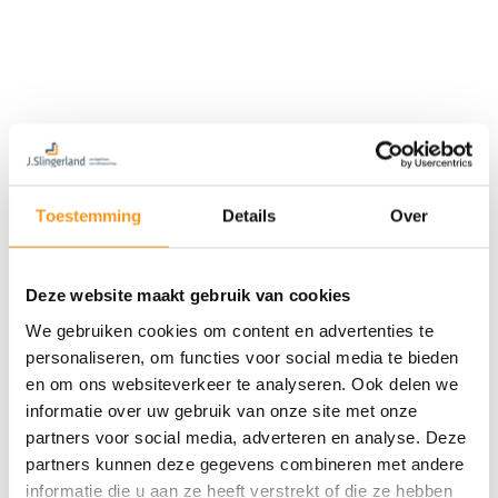
Toestemming
Details
Over
Deze website maakt gebruik van cookies
We gebruiken cookies om content en advertenties te
personaliseren, om functies voor social media te bieden
en om ons websiteverkeer te analyseren. Ook delen we
informatie over uw gebruik van onze site met onze
partners voor social media, adverteren en analyse. Deze
partners kunnen deze gegevens combineren met andere
informatie die u aan ze heeft verstrekt of die ze hebben