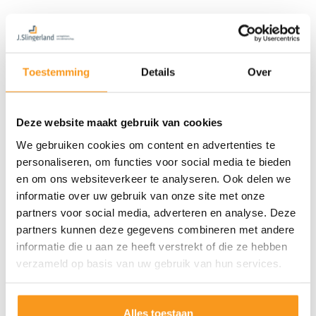
Toestemming
Details
Over
Deze website maakt gebruik van cookies
We gebruiken cookies om content en advertenties te
personaliseren, om functies voor social media te bieden
en om ons websiteverkeer te analyseren. Ook delen we
informatie over uw gebruik van onze site met onze
partners voor social media, adverteren en analyse. Deze
partners kunnen deze gegevens combineren met andere
informatie die u aan ze heeft verstrekt of die ze hebben
verzameld op basis van uw gebruik van hun services.
Alles toestaan