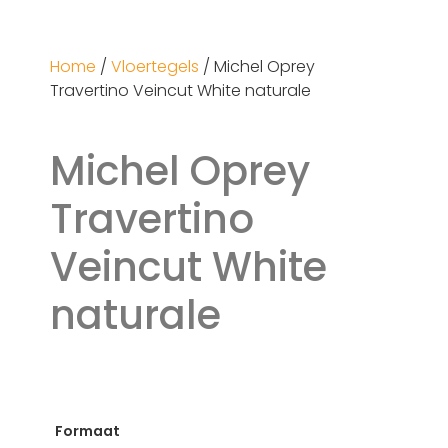
Home
/
Vloertegels
/ Michel Oprey
Travertino Veincut White naturale
Michel Oprey
Travertino
Veincut White
naturale
Formaat