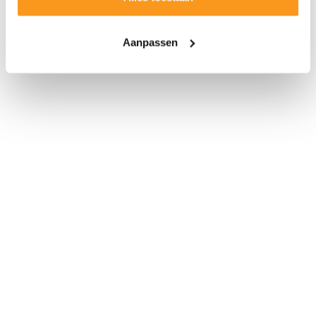
Aanpassen