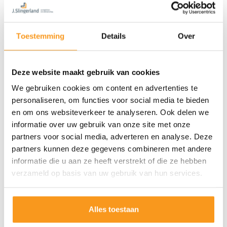
Toestemming
Details
Over
Deze website maakt gebruik van cookies
We gebruiken cookies om content en advertenties te
personaliseren, om functies voor social media te bieden
en om ons websiteverkeer te analyseren. Ook delen we
informatie over uw gebruik van onze site met onze
partners voor social media, adverteren en analyse. Deze
partners kunnen deze gegevens combineren met andere
informatie die u aan ze heeft verstrekt of die ze hebben
verzameld op basis van uw gebruik van hun services.
Alles toestaan