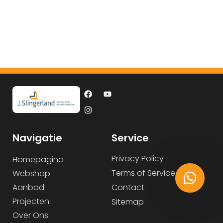
Navigatie
Service
Privacy Policy
Homepagina
Terms of Service
Webshop
Aanbod
Contact
Projecten
Sitemap
Over Ons