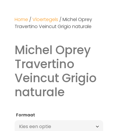
Home
/
Vloertegels
/ Michel Oprey
Travertino Veincut Grigio naturale
Michel Oprey
Travertino
Veincut Grigio
naturale
Formaat