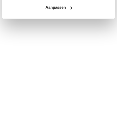
Aanpassen