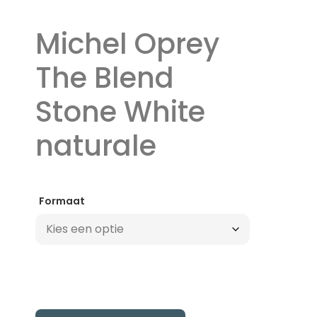
Michel Oprey
The Blend
Stone White
naturale
Formaat