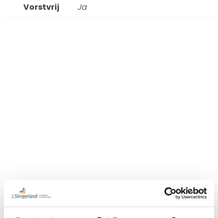
Vorstvrij
Ja