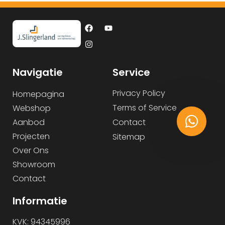
Navigatie
Service
Privacy Policy
Homepagina
Terms of Service
Webshop
Aanbod
Contact
Projecten
Sitemap
Over Ons
Showroom
Contact
Informatie
KVK: 94345996