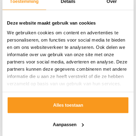
Toestemming
Details
Over
Deze website maakt gebruik van cookies
We gebruiken cookies om content en advertenties te
personaliseren, om functies voor social media te bieden
en om ons websiteverkeer te analyseren. Ook delen we
informatie over uw gebruik van onze site met onze
partners voor social media, adverteren en analyse. Deze
partners kunnen deze gegevens combineren met andere
informatie die u aan ze heeft verstrekt of die ze hebben
verzameld op basis van uw gebruik van hun services.
Alles toestaan
Aanpassen