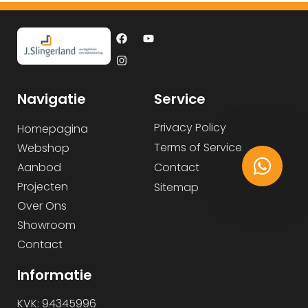
Navigatie
Service
Privacy Policy
Homepagina
Terms of Service
Webshop
Aanbod
Contact
Projecten
Sitemap
Over Ons
Showroom
Contact
Informatie
KVK: 94345996