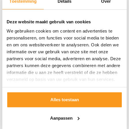
Toestemming
Details
Over
Deze website maakt gebruik van cookies
We gebruiken cookies om content en advertenties te
personaliseren, om functies voor social media te bieden
en om ons websiteverkeer te analyseren. Ook delen we
informatie over uw gebruik van onze site met onze
partners voor social media, adverteren en analyse. Deze
partners kunnen deze gegevens combineren met andere
informatie die u aan ze heeft verstrekt of die ze hebben
verzameld op basis van uw gebruik van hun services.
Alles toestaan
Aanpassen