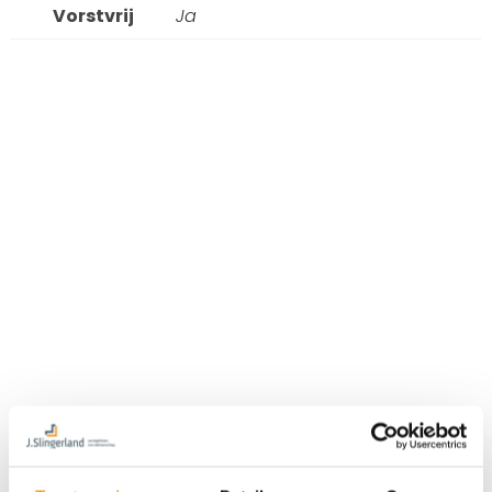
Vorstvrij
Ja