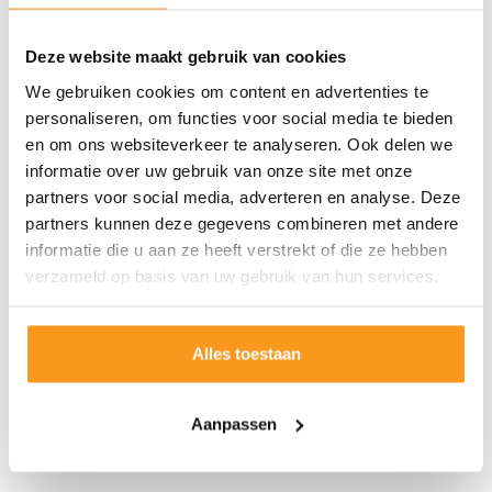
Deze website maakt gebruik van cookies
We gebruiken cookies om content en advertenties te
personaliseren, om functies voor social media te bieden
en om ons websiteverkeer te analyseren. Ook delen we
informatie over uw gebruik van onze site met onze
partners voor social media, adverteren en analyse. Deze
partners kunnen deze gegevens combineren met andere
informatie die u aan ze heeft verstrekt of die ze hebben
verzameld op basis van uw gebruik van hun services.
Alles toestaan
Aanpassen