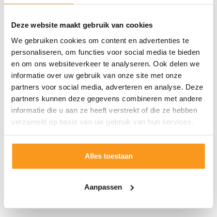
Deze website maakt gebruik van cookies
We gebruiken cookies om content en advertenties te
personaliseren, om functies voor social media te bieden
en om ons websiteverkeer te analyseren. Ook delen we
informatie over uw gebruik van onze site met onze
partners voor social media, adverteren en analyse. Deze
partners kunnen deze gegevens combineren met andere
informatie die u aan ze heeft verstrekt of die ze hebben
verzameld op basis van uw gebruik van hun services.
Alles toestaan
Aanpassen