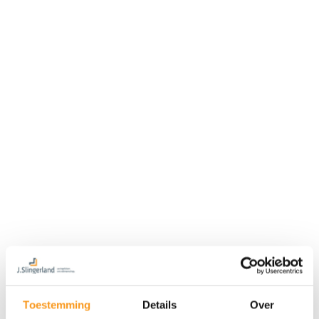
Toestemming
Details
Over