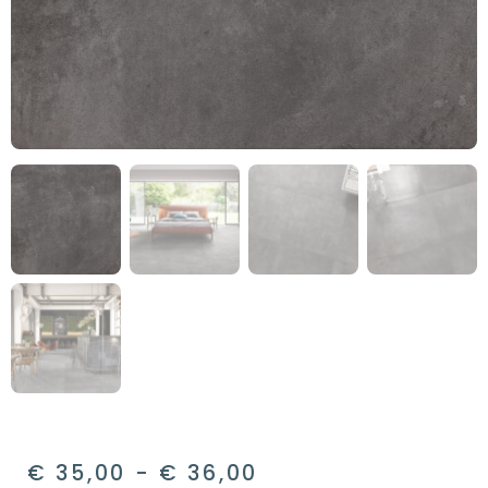
€
35,00
-
€
36,00