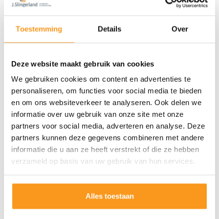
Toestemming
Details
Over
Deze website maakt gebruik van cookies
We gebruiken cookies om content en advertenties te
personaliseren, om functies voor social media te bieden
en om ons websiteverkeer te analyseren. Ook delen we
informatie over uw gebruik van onze site met onze
partners voor social media, adverteren en analyse. Deze
partners kunnen deze gegevens combineren met andere
informatie die u aan ze heeft verstrekt of die ze hebben
verzameld op basis van uw gebruik van hun services.
Alles toestaan