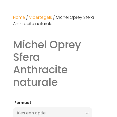
Home
/
Vloertegels
/ Michel Oprey Sfera
Anthracite naturale
Michel Oprey
Sfera
Anthracite
naturale
Formaat