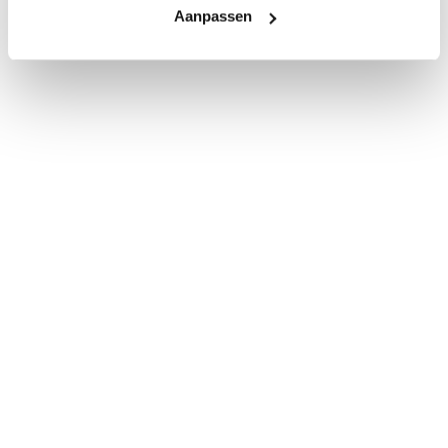
Aanpassen