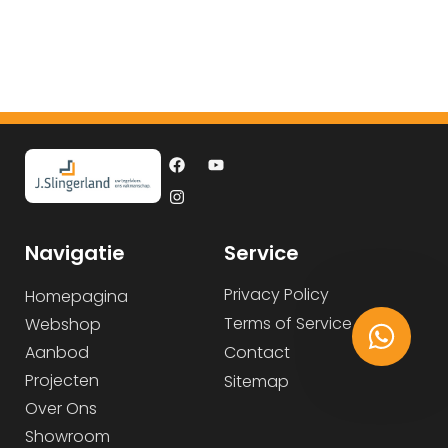
Navigatie
Service
Privacy Policy
Homepagina
Terms of Service
Webshop
Aanbod
Contact
Projecten
Sitemap
Over Ons
Showroom