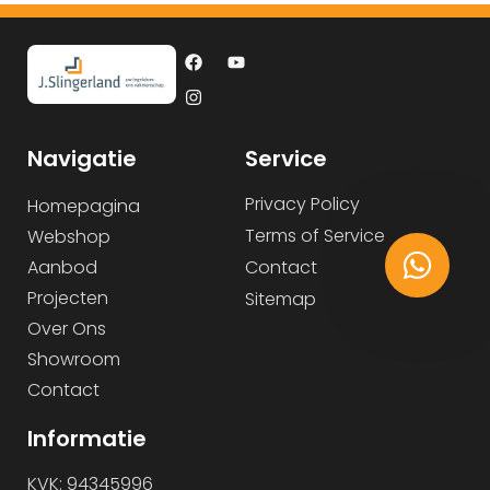
Navigatie
Service
Privacy Policy
Homepagina
Terms of Service
Webshop
Aanbod
Contact
Projecten
Sitemap
Over Ons
Showroom
Contact
Informatie
KVK: 94345996