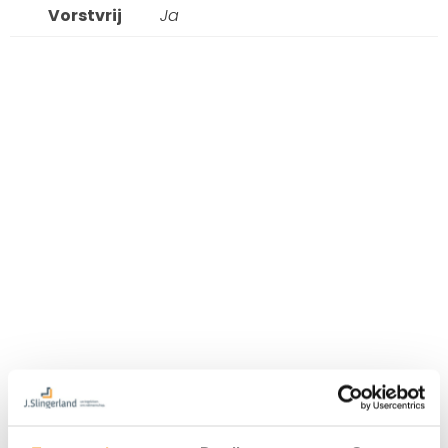
Vorstvrij
Ja