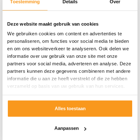
Toestemming
Details
Over
Deze website maakt gebruik van cookies
We gebruiken cookies om content en advertenties te
personaliseren, om functies voor social media te bieden
en om ons websiteverkeer te analyseren. Ook delen we
informatie over uw gebruik van onze site met onze
partners voor social media, adverteren en analyse. Deze
partners kunnen deze gegevens combineren met andere
informatie die u aan ze heeft verstrekt of die ze hebben
verzameld op basis van uw gebruik van hun services.
Alles toestaan
Aanpassen