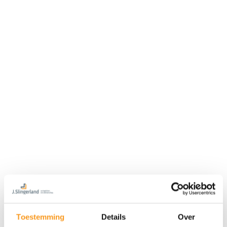
Toestemming
Details
Over