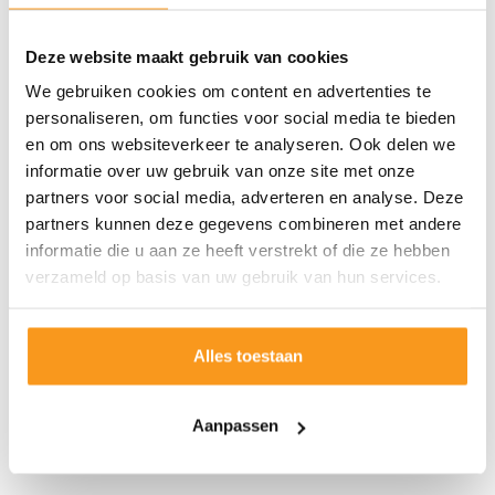
Deze website maakt gebruik van cookies
We gebruiken cookies om content en advertenties te
personaliseren, om functies voor social media te bieden
en om ons websiteverkeer te analyseren. Ook delen we
informatie over uw gebruik van onze site met onze
partners voor social media, adverteren en analyse. Deze
partners kunnen deze gegevens combineren met andere
informatie die u aan ze heeft verstrekt of die ze hebben
verzameld op basis van uw gebruik van hun services.
Alles toestaan
Aanpassen