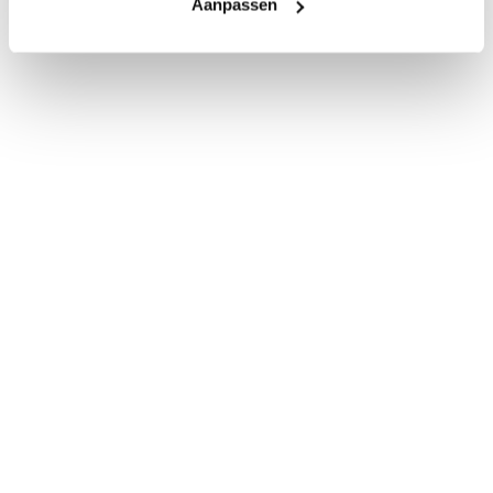
Aanpassen