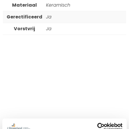
Materiaal
Keramisch
Gerectificeerd
Ja
Vorstvrij
Ja