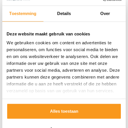
Toestemming
Details
Over
Deze website maakt gebruik van cookies
We gebruiken cookies om content en advertenties te
personaliseren, om functies voor social media te bieden
en om ons websiteverkeer te analyseren. Ook delen we
informatie over uw gebruik van onze site met onze
partners voor social media, adverteren en analyse. Deze
partners kunnen deze gegevens combineren met andere
informatie die u aan ze heeft verstrekt of die ze hebben
verzameld op basis van uw gebruik van hun services.
Alles toestaan