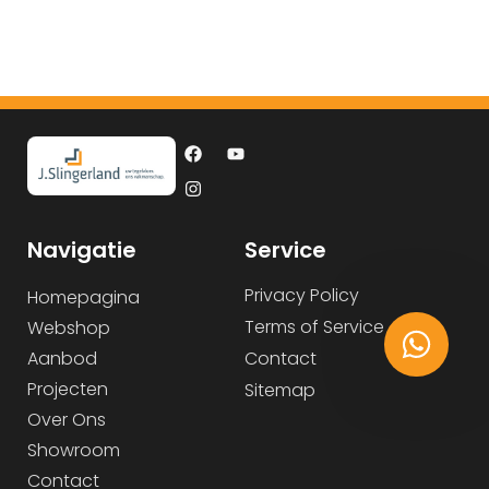
Navigatie
Service
Privacy Policy
Homepagina
Terms of Service
Webshop
Aanbod
Contact
Projecten
Sitemap
Over Ons
Showroom
Contact