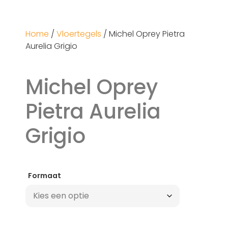
Home
/
Vloertegels
/ Michel Oprey Pietra
Aurelia Grigio
Michel Oprey
Pietra Aurelia
Grigio
Formaat