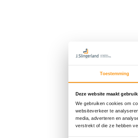
Toestemming
Deze website maakt gebruik
We gebruiken cookies om cont
websiteverkeer te analyseren
media, adverteren en analys
verstrekt of die ze hebben v