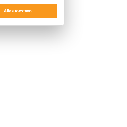
Alles toestaan