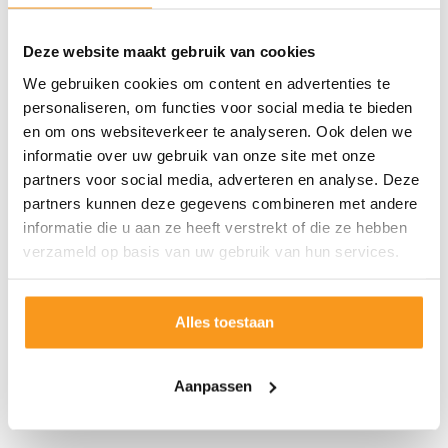
Deze website maakt gebruik van cookies
We gebruiken cookies om content en advertenties te
personaliseren, om functies voor social media te bieden
en om ons websiteverkeer te analyseren. Ook delen we
informatie over uw gebruik van onze site met onze
partners voor social media, adverteren en analyse. Deze
partners kunnen deze gegevens combineren met andere
informatie die u aan ze heeft verstrekt of die ze hebben
verzameld op basis van uw gebruik van hun services.
Alles toestaan
Aanpassen