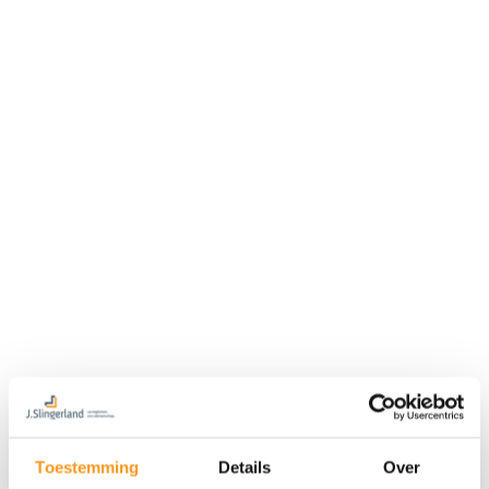
Toestemming
Details
Over