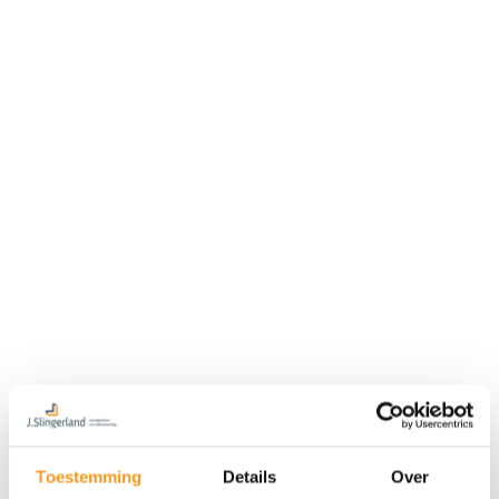
Toestemming
Details
Over