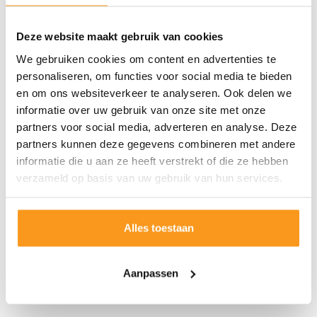
Deze website maakt gebruik van cookies
We gebruiken cookies om content en advertenties te
personaliseren, om functies voor social media te bieden
en om ons websiteverkeer te analyseren. Ook delen we
informatie over uw gebruik van onze site met onze
partners voor social media, adverteren en analyse. Deze
partners kunnen deze gegevens combineren met andere
informatie die u aan ze heeft verstrekt of die ze hebben
verzameld op basis van uw gebruik van hun services.
Alles toestaan
Aanpassen