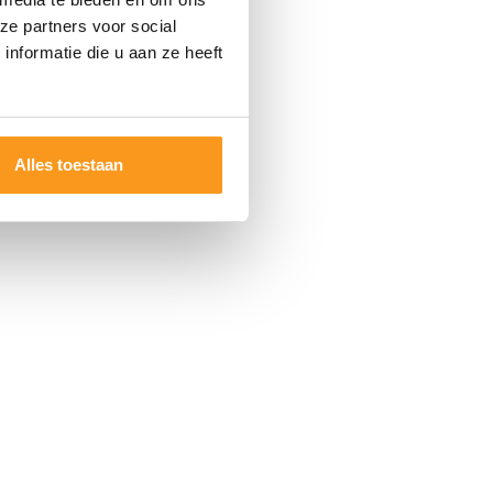
ze partners voor social
nformatie die u aan ze heeft
Alles toestaan