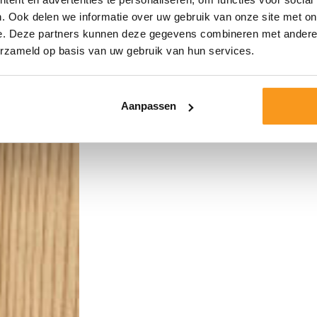
. Ook delen we informatie over uw gebruik van onze site met on
e. Deze partners kunnen deze gegevens combineren met andere i
erzameld op basis van uw gebruik van hun services.
Aanpassen