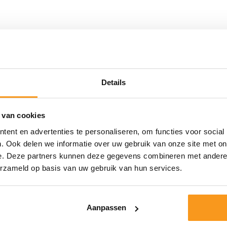
Details
 van cookies
ent en advertenties te personaliseren, om functies voor social
. Ook delen we informatie over uw gebruik van onze site met on
e. Deze partners kunnen deze gegevens combineren met andere i
erzameld op basis van uw gebruik van hun services.
Aanpassen