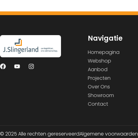
Navigatie
Homepagina
Webshop
Aanbod
Projecten
Over Ons
Showroom
Contact
© 2025 Alle rechten gereserveerd
Algemene voorwaarden