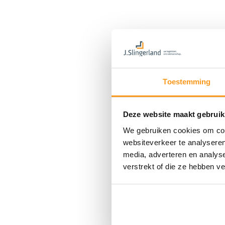
Toestemming
Deze website maakt gebruik
We gebruiken cookies om cont
websiteverkeer te analyseren
media, adverteren en analys
verstrekt of die ze hebben v