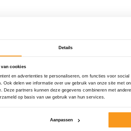
Details
 van cookies
ent en advertenties te personaliseren, om functies voor social
. Ook delen we informatie over uw gebruik van onze site met on
e. Deze partners kunnen deze gegevens combineren met andere i
erzameld op basis van uw gebruik van hun services.
Aanpassen