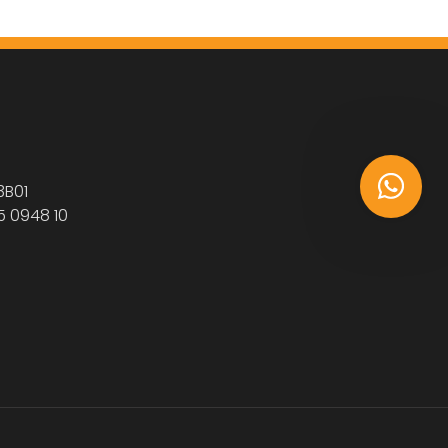
3B01
5 0948 10