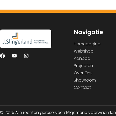
Navigatie
Homepagina
Webshop
Aanbod
Projecten
Over Ons
Showroom
Contact
© 2025 Alle rechten gereserveerd
Algemene voorwaarden