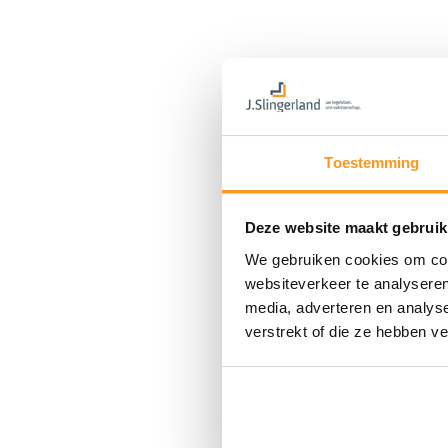
Toestemming
Deze website maakt gebruik
We gebruiken cookies om cont
websiteverkeer te analyseren
media, adverteren en analys
verstrekt of die ze hebben v