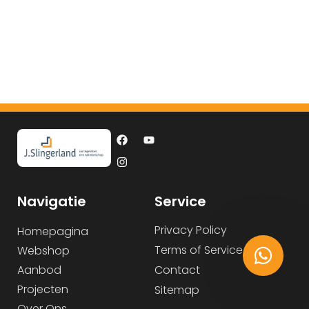
Navigatie
Service
Privacy Policy
Homepagina
Terms of Service
Webshop
Aanbod
Contact
Projecten
Sitemap
Over Ons