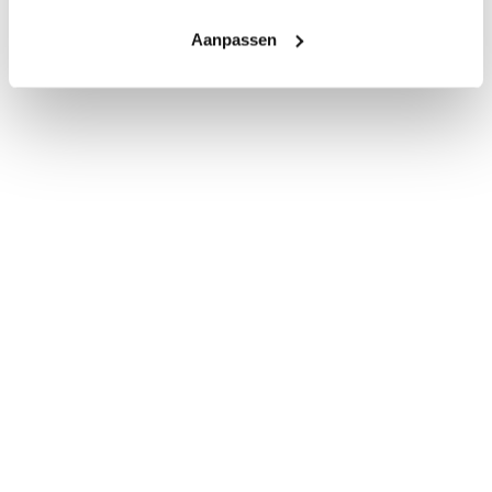
Aanpassen