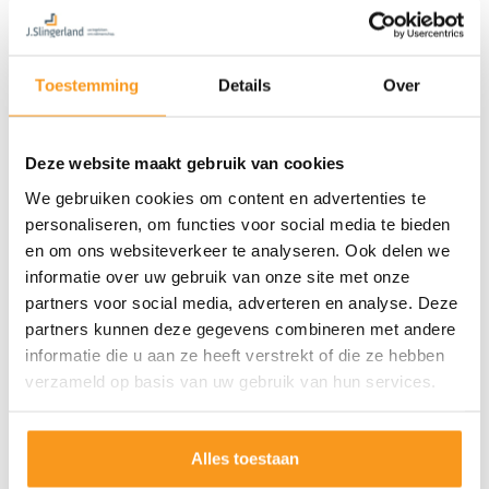
Toestemming
Details
Over
Deze website maakt gebruik van cookies
We gebruiken cookies om content en advertenties te
personaliseren, om functies voor social media te bieden
en om ons websiteverkeer te analyseren. Ook delen we
informatie over uw gebruik van onze site met onze
partners voor social media, adverteren en analyse. Deze
partners kunnen deze gegevens combineren met andere
informatie die u aan ze heeft verstrekt of die ze hebben
verzameld op basis van uw gebruik van hun services.
Alles toestaan