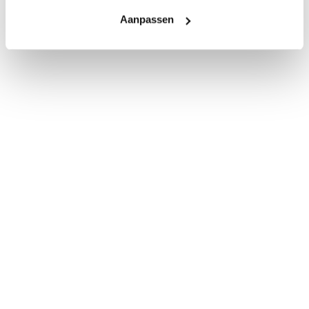
Aanpassen