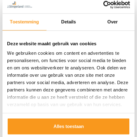
Toestemming
Details
Over
Deze website maakt gebruik van cookies
We gebruiken cookies om content en advertenties te
personaliseren, om functies voor social media te bieden
en om ons websiteverkeer te analyseren. Ook delen we
informatie over uw gebruik van onze site met onze
partners voor social media, adverteren en analyse. Deze
partners kunnen deze gegevens combineren met andere
informatie die u aan ze heeft verstrekt of die ze hebben
verzameld op basis van uw gebruik van hun services.
Alles toestaan