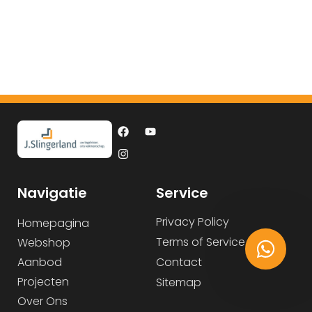
Navigatie
Service
Privacy Policy
Homepagina
Terms of Service
Webshop
Aanbod
Contact
Projecten
Sitemap
Over Ons