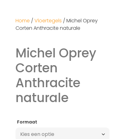
Home
/
Vloertegels
/ Michel Oprey
Corten Anthracite naturale
Michel Oprey
Corten
Anthracite
naturale
Formaat