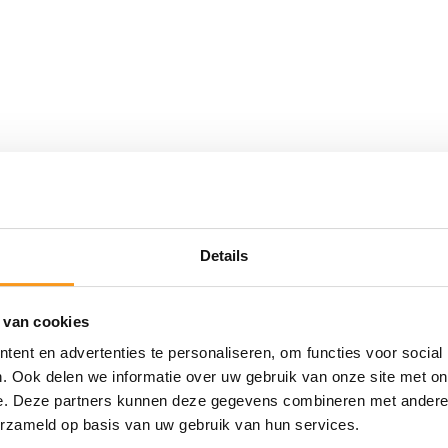
Details
 van cookies
ent en advertenties te personaliseren, om functies voor social
. Ook delen we informatie over uw gebruik van onze site met on
e. Deze partners kunnen deze gegevens combineren met andere i
erzameld op basis van uw gebruik van hun services.