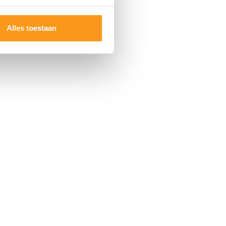
Alles toestaan