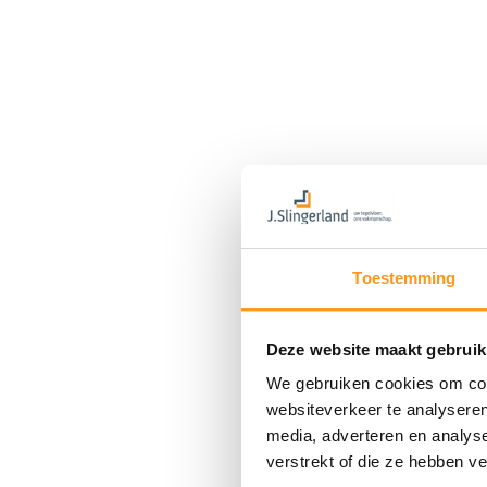
Toestemming
Deze website maakt gebruik
We gebruiken cookies om cont
websiteverkeer te analyseren
media, adverteren en analys
verstrekt of die ze hebben v