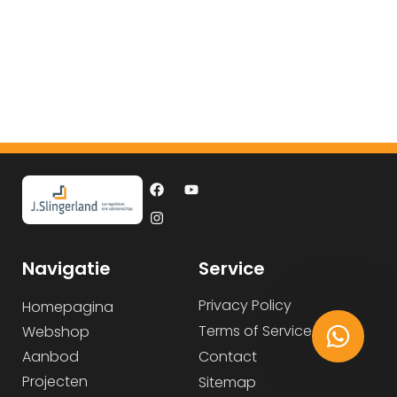
Navigatie
Service
Privacy Policy
Homepagina
Terms of Service
Webshop
Aanbod
Contact
Projecten
Sitemap