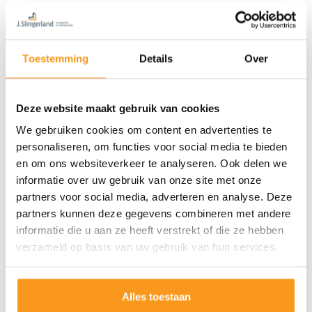
Toestemming
Details
Over
Deze website maakt gebruik van cookies
We gebruiken cookies om content en advertenties te
personaliseren, om functies voor social media te bieden
en om ons websiteverkeer te analyseren. Ook delen we
informatie over uw gebruik van onze site met onze
partners voor social media, adverteren en analyse. Deze
partners kunnen deze gegevens combineren met andere
informatie die u aan ze heeft verstrekt of die ze hebben
verzameld op basis van uw gebruik van hun services.
Alles toestaan