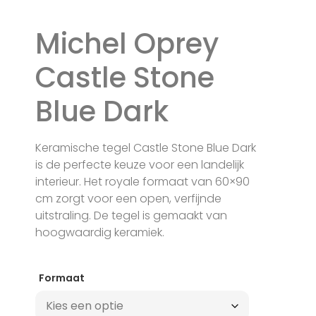
Michel Oprey
Castle Stone
Blue Dark
Keramische tegel Castle Stone Blue Dark
is de perfecte keuze voor een landelijk
interieur. Het royale formaat van 60×90
cm zorgt voor een open, verfijnde
uitstraling. De tegel is gemaakt van
hoogwaardig keramiek.
Formaat