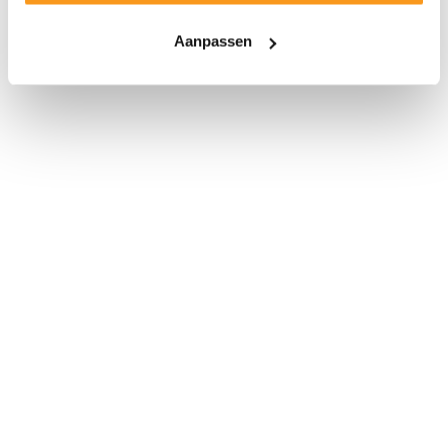
Aanpassen