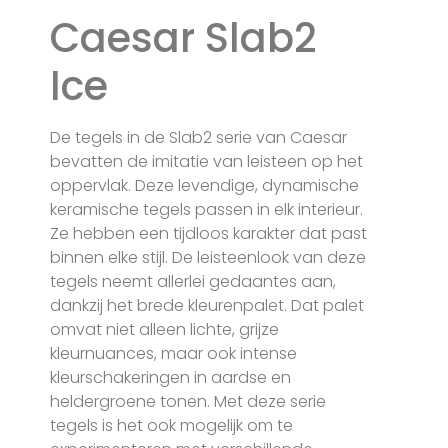
Caesar Slab2
Ice
De tegels in de Slab2 serie van Caesar
bevatten de imitatie van leisteen op het
oppervlak. Deze levendige, dynamische
keramische tegels passen in elk interieur.
Ze hebben een tijdloos karakter dat past
binnen elke stijl. De leisteenlook van deze
tegels neemt allerlei gedaantes aan,
dankzij het brede kleurenpalet. Dat palet
omvat niet alleen lichte, grijze
kleurnuances, maar ook intense
kleurschakeringen in aardse en
heldergroene tonen. Met deze serie
tegels is het ook mogelijk om te