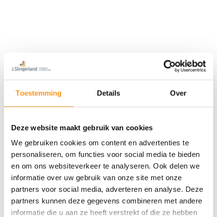
Toestemming
Details
Over
Deze website maakt gebruik van cookies
We gebruiken cookies om content en advertenties te
personaliseren, om functies voor social media te bieden
en om ons websiteverkeer te analyseren. Ook delen we
informatie over uw gebruik van onze site met onze
partners voor social media, adverteren en analyse. Deze
partners kunnen deze gegevens combineren met andere
informatie die u aan ze heeft verstrekt of die ze hebben