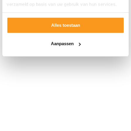
verzameld op basis van uw gebruik van hun services.
Alles toestaan
Aanpassen