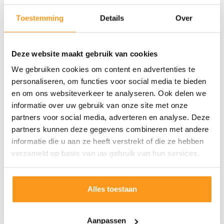
Toestemming
Details
Over
Deze website maakt gebruik van cookies
We gebruiken cookies om content en advertenties te
personaliseren, om functies voor social media te bieden
en om ons websiteverkeer te analyseren. Ook delen we
informatie over uw gebruik van onze site met onze
partners voor social media, adverteren en analyse. Deze
partners kunnen deze gegevens combineren met andere
informatie die u aan ze heeft verstrekt of die ze hebben
verzameld op basis van uw gebruik van hun services.
Alles toestaan
Aanpassen