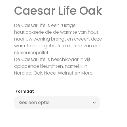
Caesar Life Oak
De Caesar Life is een rustige
houtlookserie die de warmte van hout
naar uw woning brengt en creëert deze
warmte door gebruik te maken van een
rijk kleurenpallet.
De Caesar Life is beschikbaar in vijf
oplopende kleurtinten, namelijk in
Nordica, Oak, Noce, Walnut en Moro.
Formaat