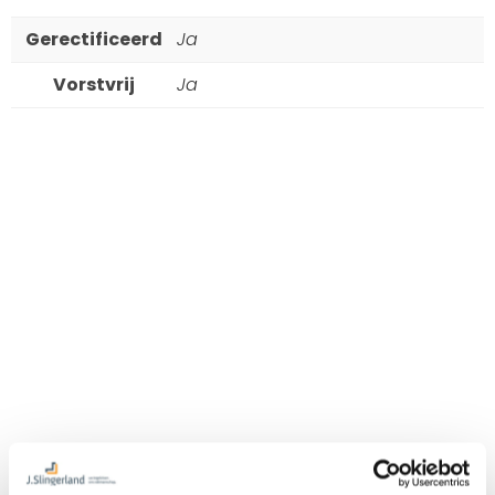
Gerectificeerd
Ja
Vorstvrij
Ja