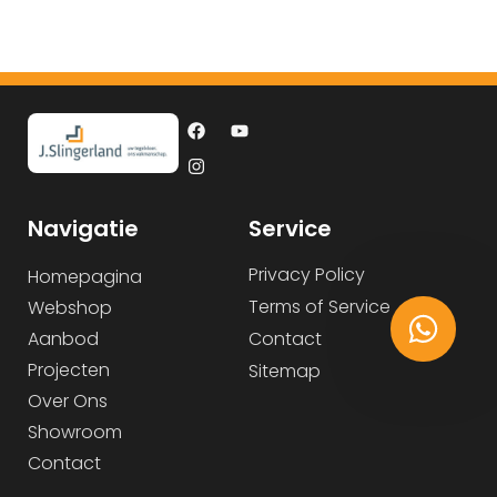
Navigatie
Service
Privacy Policy
Homepagina
Terms of Service
Webshop
Aanbod
Contact
Projecten
Sitemap
Over Ons
Showroom
Contact