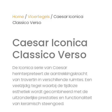
Home
/
Vloertegels
/ Caesar Iconica
Classico Verso
Caesar Iconica
Classico Verso
De Iconica serie van Caesar
herinterpreteert de aantrekkingskracht
van travertin in verschillende ruimtes. Een
veelzijdig tegel waarbij de tijdloze
esthetiek wordt gecombineerd met de
uitzonderlijke prestaties en functionaliteit
van keramisch steengoed.