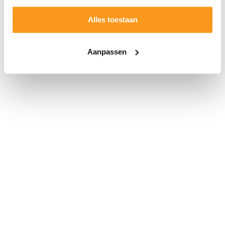
Alles toestaan
Aanpassen