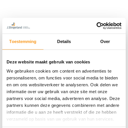
Toestemming
Details
Over
Deze website maakt gebruik van cookies
We gebruiken cookies om content en advertenties te
personaliseren, om functies voor social media te bieden
en om ons websiteverkeer te analyseren. Ook delen we
informatie over uw gebruik van onze site met onze
partners voor social media, adverteren en analyse. Deze
partners kunnen deze gegevens combineren met andere
informatie die u aan ze heeft verstrekt of die ze hebben
verzameld op basis van uw gebruik van hun services.