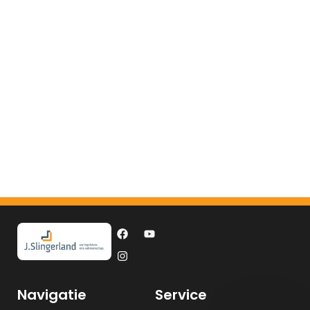
Navigatie
Service