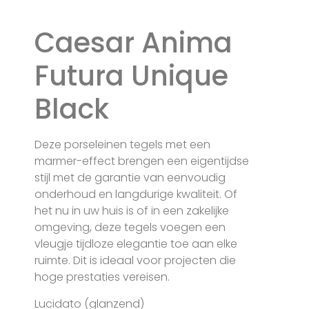
Caesar Anima
Futura Unique
Black
Deze porseleinen tegels met een
marmer-effect brengen een eigentijdse
stijl met de garantie van eenvoudig
onderhoud en langdurige kwaliteit. Of
het nu in uw huis is of in een zakelijke
omgeving, deze tegels voegen een
vleugje tijdloze elegantie toe aan elke
ruimte. Dit is ideaal voor projecten die
hoge prestaties vereisen.
Lucidato (glanzend)