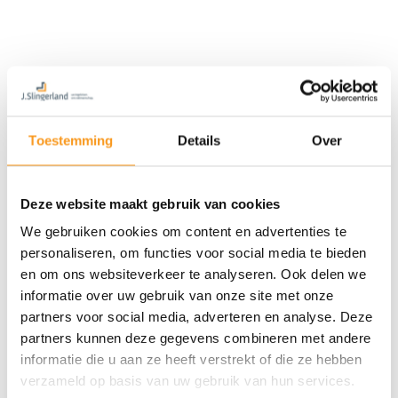
Toestemming
Details
Over
Deze website maakt gebruik van cookies
We gebruiken cookies om content en advertenties te
personaliseren, om functies voor social media te bieden
en om ons websiteverkeer te analyseren. Ook delen we
informatie over uw gebruik van onze site met onze
partners voor social media, adverteren en analyse. Deze
partners kunnen deze gegevens combineren met andere
informatie die u aan ze heeft verstrekt of die ze hebben
verzameld op basis van uw gebruik van hun services.