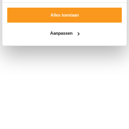
Alles toestaan
Aanpassen