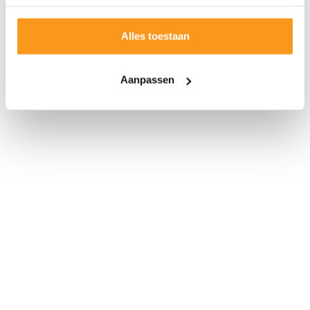
Alles toestaan
Aanpassen