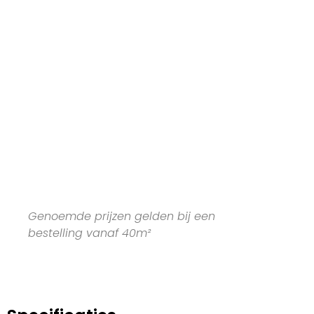
Genoemde prijzen gelden bij een
bestelling vanaf 40m²