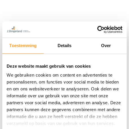
Toestemming
Details
Over
Deze website maakt gebruik van cookies
We gebruiken cookies om content en advertenties te
personaliseren, om functies voor social media te bieden
en om ons websiteverkeer te analyseren. Ook delen we
informatie over uw gebruik van onze site met onze
partners voor social media, adverteren en analyse. Deze
partners kunnen deze gegevens combineren met andere
informatie die u aan ze heeft verstrekt of die ze hebben
verzameld op basis van uw gebruik van hun services.