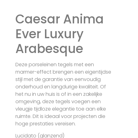
Caesar Anima
Ever Luxury
Arabesque
Deze porseleinen tegels met een
marmer-effect brengen een eigentijdse
stijl met de garantie van eenvoudig
onderhoud en langdurige kwaliteit. Of
het nu in uw huis is of in een zakelijke
omgeving, deze tegels voegen een
vleugje tijdloze elegantie toe aan elke
ruimte. Dit is ideaal voor projecten die
hoge prestaties vereisen.
Lucidato (glanzend)