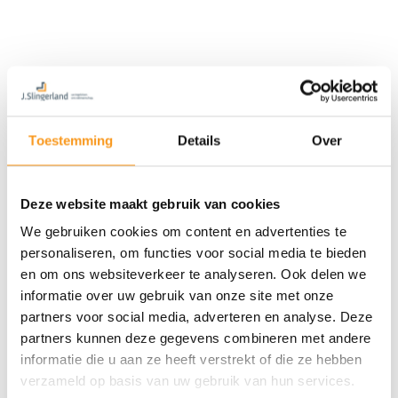
Toestemming
Details
Over
Deze website maakt gebruik van cookies
We gebruiken cookies om content en advertenties te
personaliseren, om functies voor social media te bieden
en om ons websiteverkeer te analyseren. Ook delen we
informatie over uw gebruik van onze site met onze
partners voor social media, adverteren en analyse. Deze
partners kunnen deze gegevens combineren met andere
informatie die u aan ze heeft verstrekt of die ze hebben
verzameld op basis van uw gebruik van hun services.