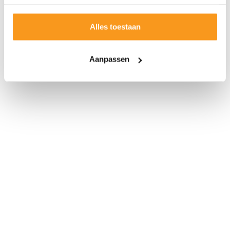
Alles toestaan
Aanpassen