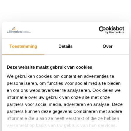
Toestemming
Details
Over
Deze website maakt gebruik van cookies
We gebruiken cookies om content en advertenties te
personaliseren, om functies voor social media te bieden
en om ons websiteverkeer te analyseren. Ook delen we
informatie over uw gebruik van onze site met onze
partners voor social media, adverteren en analyse. Deze
partners kunnen deze gegevens combineren met andere
informatie die u aan ze heeft verstrekt of die ze hebben
verzameld op basis van uw gebruik van hun services.