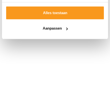
Alles toestaan
Aanpassen