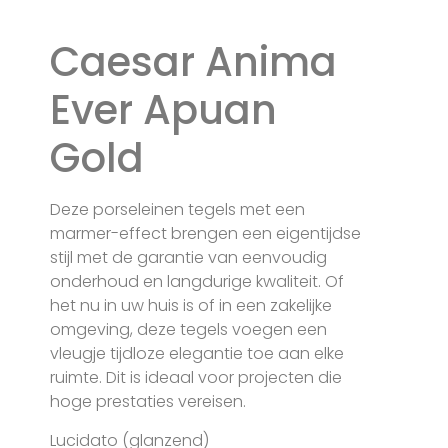
Caesar Anima
Ever Apuan
Gold
Deze porseleinen tegels met een
marmer-effect brengen een eigentijdse
stijl met de garantie van eenvoudig
onderhoud en langdurige kwaliteit. Of
het nu in uw huis is of in een zakelijke
omgeving, deze tegels voegen een
vleugje tijdloze elegantie toe aan elke
ruimte. Dit is ideaal voor projecten die
hoge prestaties vereisen.
Lucidato (glanzend)