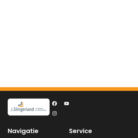
Navigatie
Service