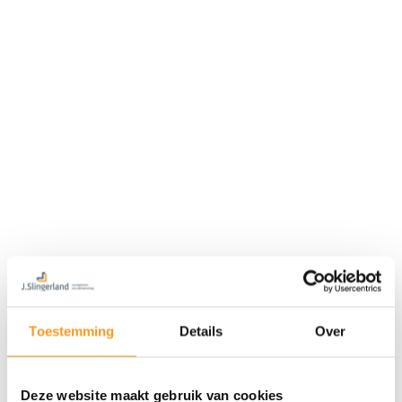
Toestemming
Details
Over
Deze website maakt gebruik van cookies