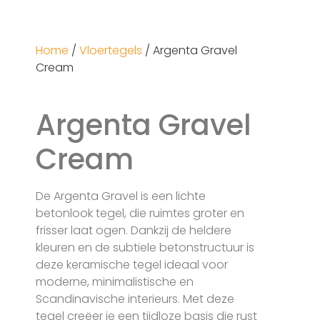
Home
/
Vloertegels
/ Argenta Gravel
Cream
Argenta Gravel
Cream
De Argenta Gravel is een lichte
betonlook tegel, die ruimtes groter en
frisser laat ogen. Dankzij de heldere
kleuren en de subtiele betonstructuur is
deze keramische tegel ideaal voor
moderne, minimalistische en
Scandinavische interieurs. Met deze
tegel creëer je een tijdloze basis die rust