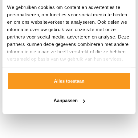
We gebruiken cookies om content en advertenties te
personaliseren, om functies voor social media te bieden
en om ons websiteverkeer te analyseren. Ook delen we
informatie over uw gebruik van onze site met onze
partners voor social media, adverteren en analyse. Deze
partners kunnen deze gegevens combineren met andere
informatie die u aan ze heeft verstrekt of die ze hebben
verzameld op basis van uw gebruik van hun services.
Alles toestaan
Aanpassen