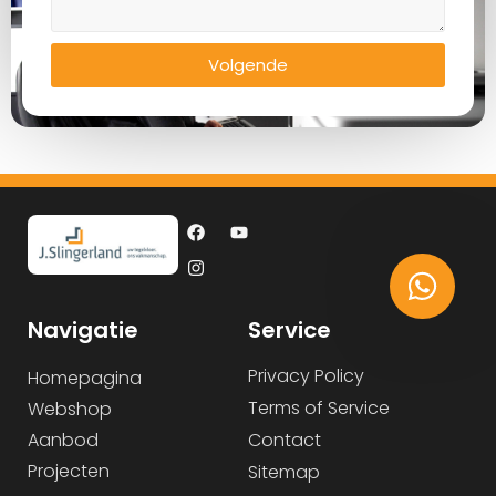
Volgende
Navigatie
Service
Privacy Policy
Homepagina
Terms of Service
Webshop
Aanbod
Contact
Projecten
Sitemap