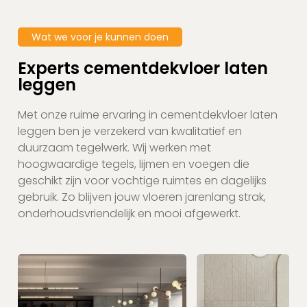
Wat we voor je kunnen doen
Experts cementdekvloer laten
leggen
Met onze ruime ervaring in cementdekvloer laten
leggen ben je verzekerd van kwalitatief en
duurzaam tegelwerk. Wij werken met
hoogwaardige tegels, lijmen en voegen die
geschikt zijn voor vochtige ruimtes en dagelijks
gebruik. Zo blijven jouw vloeren jarenlang strak,
onderhoudsvriendelijk en mooi afgewerkt.