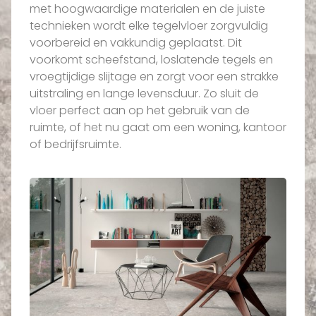
met hoogwaardige materialen en de juiste
technieken wordt elke tegelvloer zorgvuldig
voorbereid en vakkundig geplaatst. Dit
voorkomt scheefstand, loslatende tegels en
vroegtijdige slijtage en zorgt voor een strakke
uitstraling en lange levensduur. Zo sluit de
vloer perfect aan op het gebruik van de
ruimte, of het nu gaat om een woning, kantoor
of bedrijfsruimte.