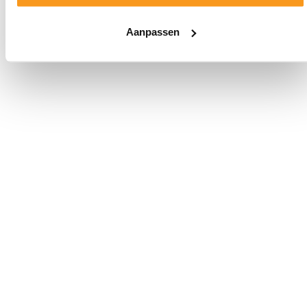
Aanpassen