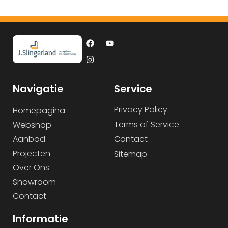
Navigatie
Service
Privacy Policy
Homepagina
Terms of Service
Webshop
Aanbod
Contact
Projecten
Sitemap
Over Ons
Showroom
Contact
Informatie