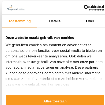
Toestemming
Details
Over
Deze website maakt gebruik van cookies
We gebruiken cookies om content en advertenties te
personaliseren, om functies voor social media te bieden en
om ons websiteverkeer te analyseren. Ook delen we
informatie over uw gebruik van onze site met onze partners
voor social media, adverteren en analyse. Deze partners
kunnen deze gegevens combineren met andere informatie
die u aan ze heeft verstrekt of die ze hebben verzameld op
basis van uw gebruik van hun services.
Alles toestaan