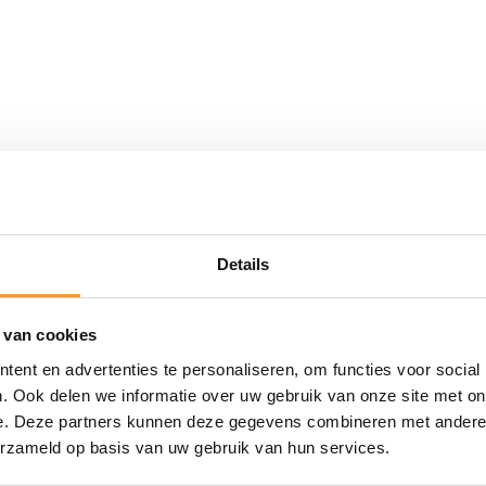
Details
 van cookies
ent en advertenties te personaliseren, om functies voor social
. Ook delen we informatie over uw gebruik van onze site met on
e. Deze partners kunnen deze gegevens combineren met andere i
erzameld op basis van uw gebruik van hun services.