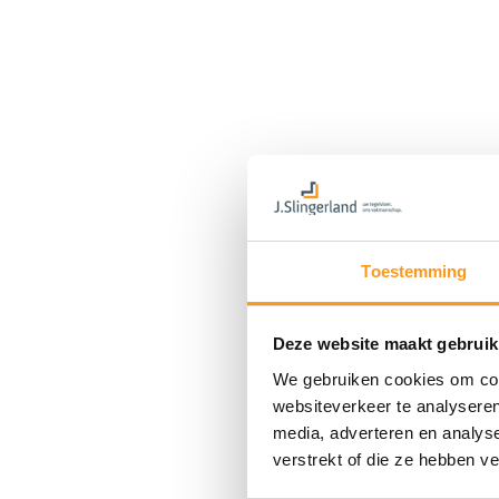
Toestemming
Deze website maakt gebruik
We gebruiken cookies om cont
websiteverkeer te analyseren
media, adverteren en analys
verstrekt of die ze hebben v