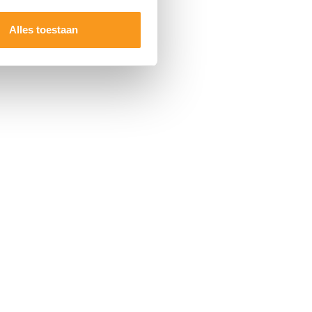
Alles toestaan