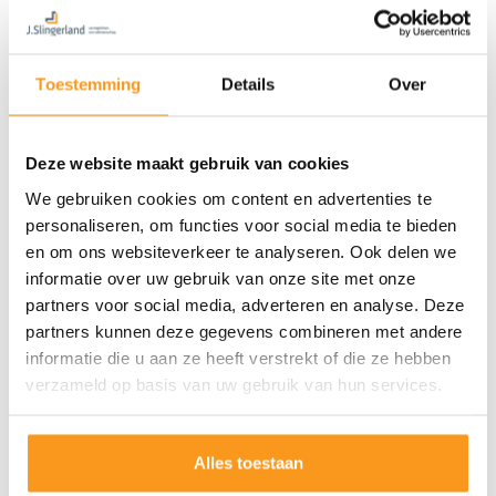
Toestemming
Details
Over
Deze website maakt gebruik van cookies
We gebruiken cookies om content en advertenties te
personaliseren, om functies voor social media te bieden
en om ons websiteverkeer te analyseren. Ook delen we
informatie over uw gebruik van onze site met onze
partners voor social media, adverteren en analyse. Deze
partners kunnen deze gegevens combineren met andere
informatie die u aan ze heeft verstrekt of die ze hebben
verzameld op basis van uw gebruik van hun services.
Alles toestaan