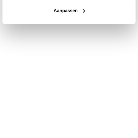
Aanpassen