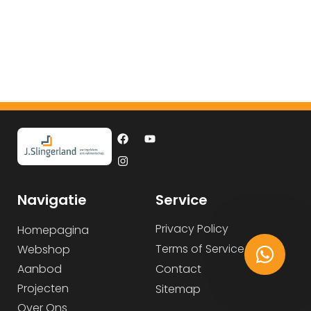
Navigatie
Service
Privacy Policy
Homepagina
Terms of Service
Webshop
Aanbod
Contact
Projecten
Sitemap
Over Ons