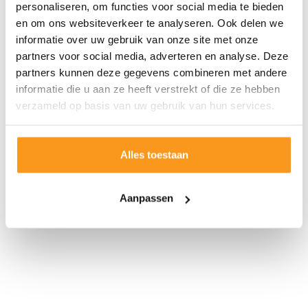
personaliseren, om functies voor social media te bieden
en om ons websiteverkeer te analyseren. Ook delen we
informatie over uw gebruik van onze site met onze
partners voor social media, adverteren en analyse. Deze
partners kunnen deze gegevens combineren met andere
informatie die u aan ze heeft verstrekt of die ze hebben
verzameld op basis van uw gebruik van hun services.
Alles toestaan
Aanpassen