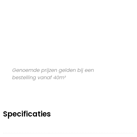
Genoemde prijzen gelden bij een
bestelling vanaf 40m²
Specificaties