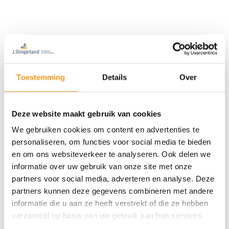
Toestemming
Details
Over
Deze website maakt gebruik van cookies
We gebruiken cookies om content en advertenties te
personaliseren, om functies voor social media te bieden
en om ons websiteverkeer te analyseren. Ook delen we
informatie over uw gebruik van onze site met onze
partners voor social media, adverteren en analyse. Deze
partners kunnen deze gegevens combineren met andere
informatie die u aan ze heeft verstrekt of die ze hebben
verzameld op basis van uw gebruik van hun services.