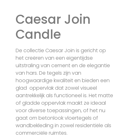
Caesar Join
Candle
De collectie Caesar Join is gericht op
het creëren van een eigentijdse
uitstraling van cement en de elegantie
van hars. De tegels zijn van
hoogwaardige kwaliteit en bieden een
glad oppervlak dat zowel visueel
aantrekkelijk als functioneel is. Het matte
of gladde oppervlak maakt ze ideaal
voor diverse toepassingen, of het nu
gaat om betonlook vloertegels of
wandbekleding in zowel residentiële als
commerciële ruimtes.