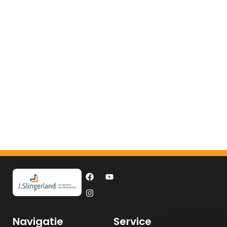
Navigatie
Service