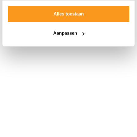
Alles toestaan
Aanpassen