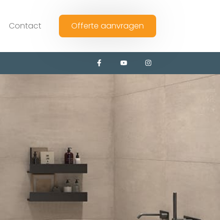
Contact
Offerte aanvragen