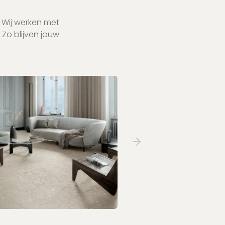
. Wij werken met
 Zo blijven jouw