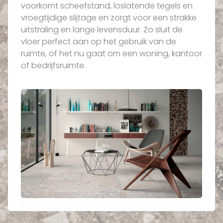
voorkomt scheefstand, loslatende tegels en
vroegtijdige slijtage en zorgt voor een strakke
uitstraling en lange levensduur. Zo sluit de
vloer perfect aan op het gebruik van de
ruimte, of het nu gaat om een woning, kantoor
of bedrijfsruimte.