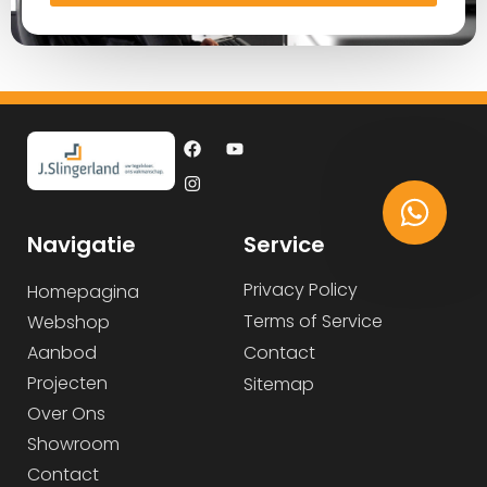
Navigatie
Service
Privacy Policy
Homepagina
Terms of Service
Webshop
Aanbod
Contact
Projecten
Sitemap
Over Ons
Showroom
Contact