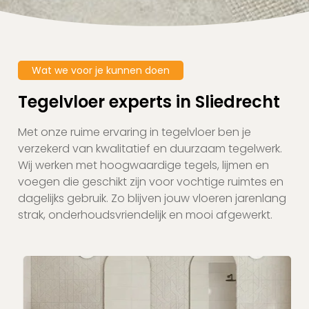
Wat we voor je kunnen doen
Tegelvloer experts in Sliedrecht
Met onze ruime ervaring in tegelvloer ben je
verzekerd van kwalitatief en duurzaam tegelwerk.
Wij werken met hoogwaardige tegels, lijmen en
voegen die geschikt zijn voor vochtige ruimtes en
dagelijks gebruik. Zo blijven jouw vloeren jarenlang
strak, onderhoudsvriendelijk en mooi afgewerkt.