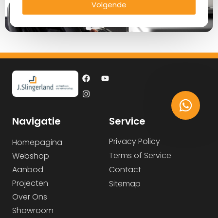
Volgende
Navigatie
Service
Privacy Policy
Homepagina
Terms of Service
Webshop
Aanbod
Contact
Projecten
Sitemap
Over Ons
Showroom