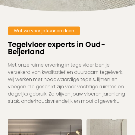
Wat we voor je kunnen doen
Tegelvloer experts in Oud-
Beijerland
Met onze ruime ervaring in tegelvloer ben je
verzekerd van kwalitatief en duurzaam tegelwerk.
Wij werken met hoogwaardige tegels, lijmen en
voegen die geschikt zijn voor vochtige ruimtes en
dagelijks gebruik. Zo blijven jouw vloeren jarenlang
strak, onderhoudsvriendelijk en mooi afgewerkt.